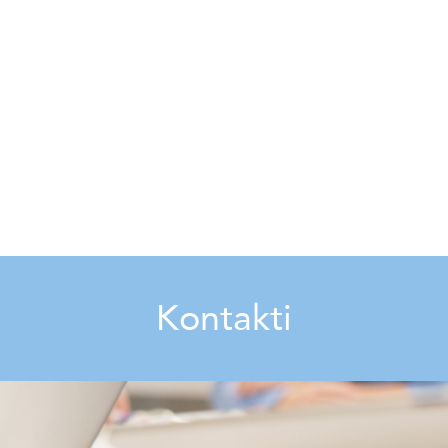
Kontakti